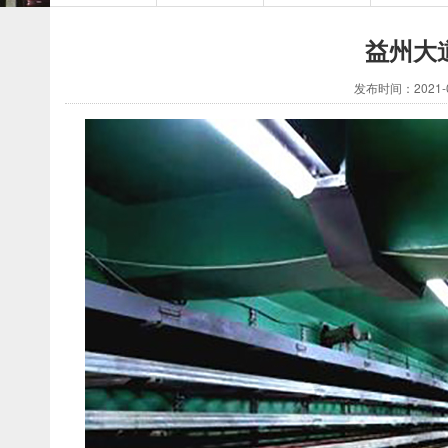
益州大
发布时间：2021-