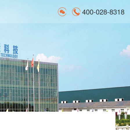
400-028-8318