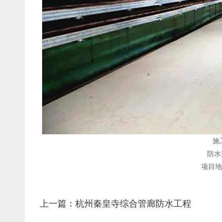
施
防水
项目地
上一篇：杭州秦皇寺综合管廊防水工程