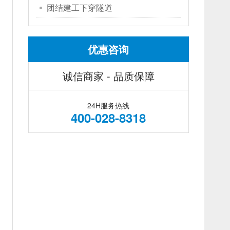
团结建工下穿隧道
优惠咨询
诚信商家 - 品质保障
24H服务热线
400-028-8318