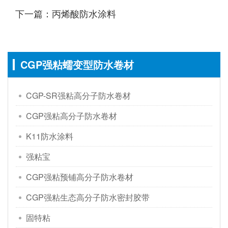
下一篇：丙烯酸防水涂料
CGP强粘蠕变型防水卷材
CGP-SR强粘高分子防水卷材
CGP强粘高分子防水卷材
K11防水涂料
强粘宝
CGP强粘预铺高分子防水卷材
CGP强粘生态高分子防水密封胶带
固特粘