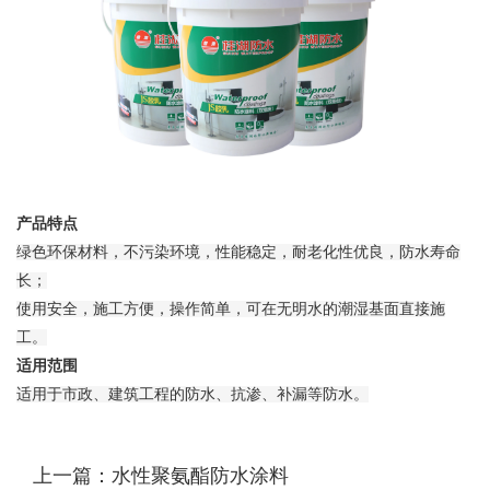
产品特点
绿色环保材料，不污染环境，性能稳定，耐老化性优良，防水寿命
长；
使用安全，施工方便，操作简单，可在无明水的潮湿基面直接施
工。
适用范围
适用于市政、建筑工程的防水、抗渗、补漏等防水。
上一篇：水性聚氨酯防水涂料