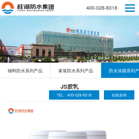
400-028-8318
辅料防水系列产品
家装防水系列产品
防水涂膜系列
JS胶乳
TEL：400-028-8318
在线咨询