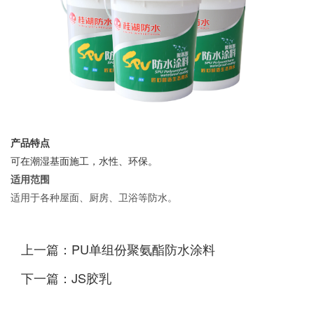
产品特点
可在潮湿基面施工，水性、环保。
适用范围
适用于各种屋面、厨房、卫浴等防水。
上一篇：PU单组份聚氨酯防水涂料
下一篇：JS胶乳