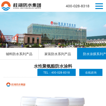
400-028-8318
辅料防水系列产品
家装防水系列产品
防水涂膜系列
水性聚氨酯防水涂料
TEL：400-028-8318
在线咨询