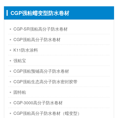
CGP强粘蠕变型防水卷材
CGP-SR强粘高分子防水卷材
CGP强粘高分子防水卷材
K11防水涂料
强粘宝
CGP强粘预铺高分子防水卷材
CGP强粘生态高分子防水密封胶带
固特粘
CGP-3000高分子防水卷材
CGP强粘高分子防水卷材（蠕变型）