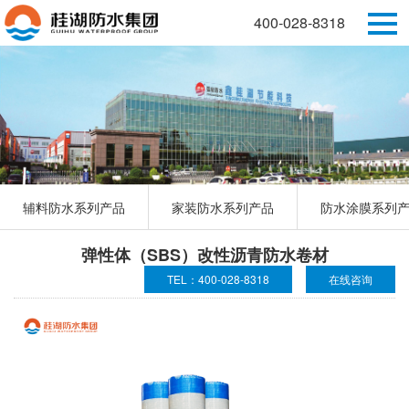
400-028-8318
辅料防水系列产品
家装防水系列产品
防水涂膜系列
弹性体（SBS）改性沥青防水卷材
TEL：400-028-8318
在线咨询