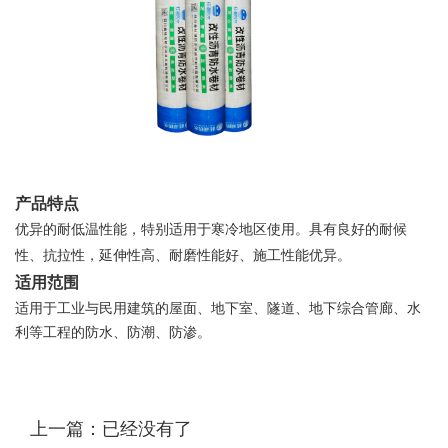
产品特点
优异的耐低温性能，特别适用于寒冷地区使用。具有良好的耐候
性、抗拉性，延伸性高、耐磨性能好、施工性能优异。
适用范围
适用于工业与民用建筑的屋面、地下室、隧道、地下综合管廊、水
利等工程的防水、防潮、防渗。
上一篇：已经没有了