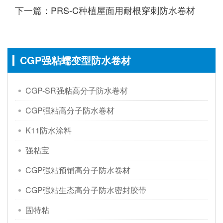
下一篇：PRS-C种植屋面用耐根穿刺防水卷材
CGP强粘蠕变型防水卷材
CGP-SR强粘高分子防水卷材
CGP强粘高分子防水卷材
K11防水涂料
强粘宝
CGP强粘预铺高分子防水卷材
CGP强粘生态高分子防水密封胶带
固特粘