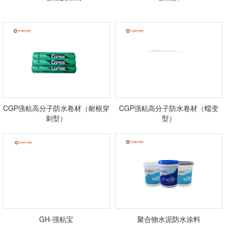
CGP强粘高分子防水卷材（耐根穿
CGP强粘高分子防水卷材（蠕变
刺型）
型）
GH-强粘宝
聚合物水泥防水涂料