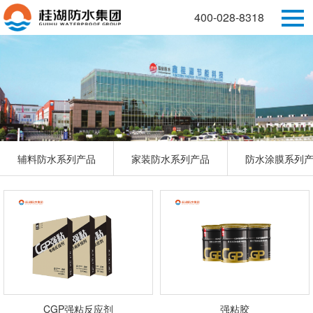
400-028-8318
辅料防水系列产品
家装防水系列产品
防水涂膜系列
CGP强粘反应剂
强粘胶