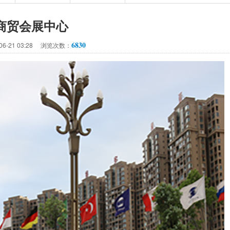
商贸会展中心
6830
06-21 03:28 浏览次数：