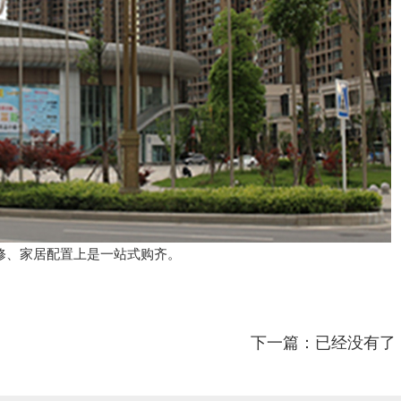
修、家居配置上是一站式购齐。
下一篇：已经没有了