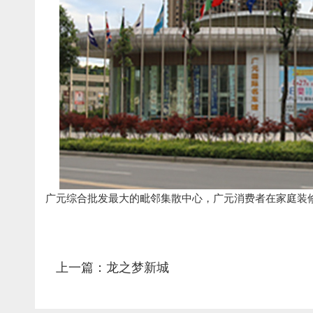
广元综合批发最大的毗邻集散中心，广元消费者在家庭装
上一篇：龙之梦新城