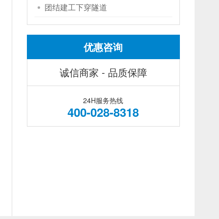
团结建工下穿隧道
优惠咨询
诚信商家 - 品质保障
24H服务热线
400-028-8318