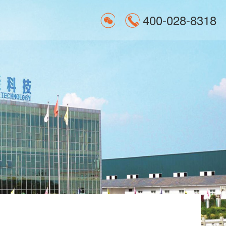
400-028-8318