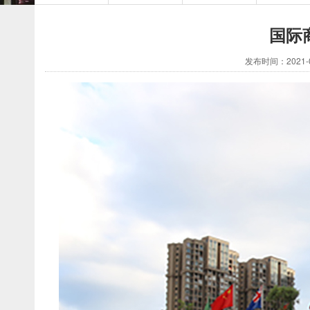
国际
发布时间：2021-